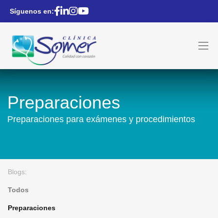
Síguenos en:
Preparaciones
Preparaciones para exámenes y procedimientos
Blogs:
Todos
Preparaciones