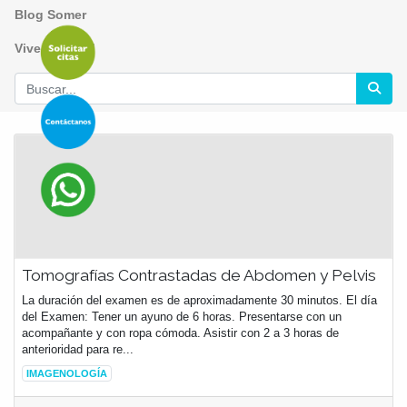
Blog Somer
Vive tu salud
Tomografías Contrastadas de Abdomen y Pelvis
La duración del examen es de aproximadamente 30 minutos. El día
del Examen: Tener un ayuno de 6 horas. Presentarse con un
acompañante y con ropa cómoda. Asistir con 2 a 3 horas de
anterioridad para re...
IMAGENOLOGÍA