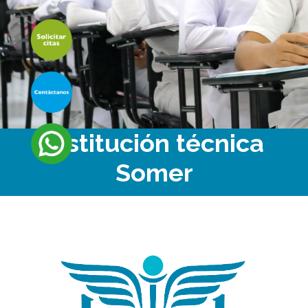
Institución técnica
Somer