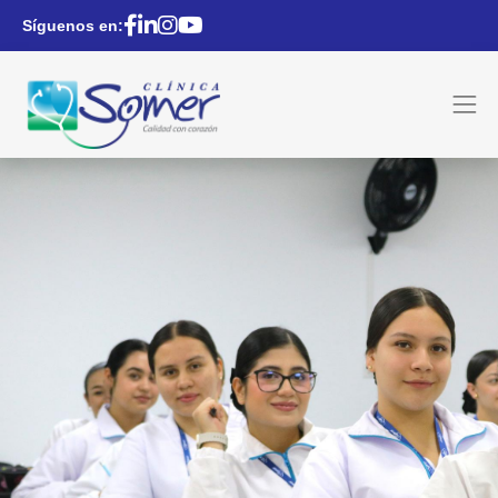
Síguenos en: