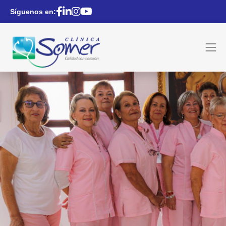
Síguenos en: