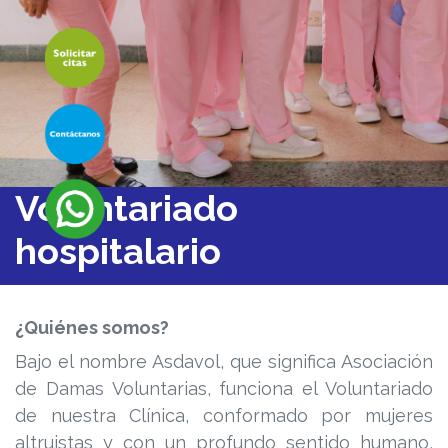
Voluntariado
hospitalario
¿Quiénes somos?
Bajo el nombre Asdavol, que significa Asociación
de Damas Voluntarias, funciona el Voluntariado
de nuestra Clínica, conformado por mujeres
altruistas y con un profundo sentido humano,