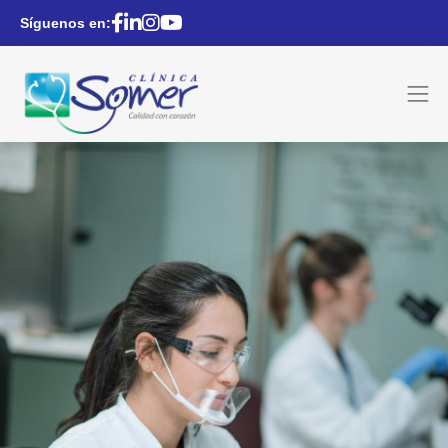
Síguenos en: