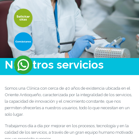
Nuestros servicios
Somos una Clínica con cerca de 40 años de existencia ubicada en el
Oriente Antioqueño, caracterizada por la integralidad de los servicios,
la capacidad de innovación y el crecimiento constante, que nos
permiten ofrecerles a nuestros usuarios, todo lo que necesitan en un
solo lugar.
Trabajamos día a día por mejorar en los procesos, tecnología y en la
calidad de los servicios, a través de un gran equipo humano motivado
por un propósito superior.