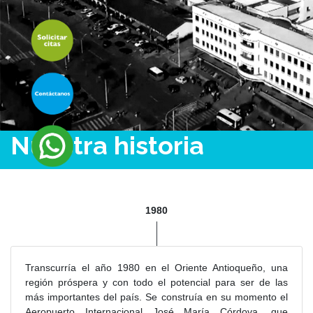
Nuestra historia
1980
Transcurría el año 1980 en el Oriente Antioqueño, una
región próspera y con todo el potencial para ser de las
más importantes del país. Se construía en su momento el
Aeropuerto Internacional José María Córdova, que