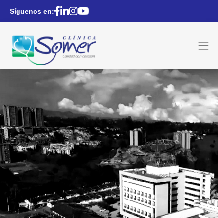
Síguenos en: