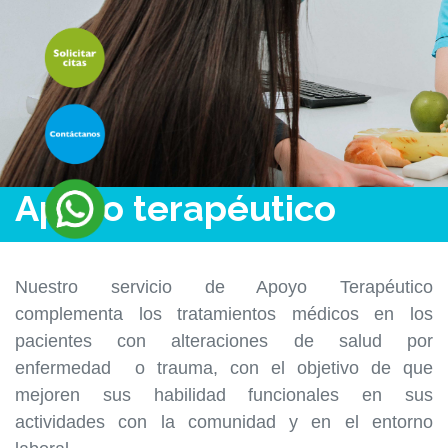
Apoyo terapéutico
Nuestro servicio de Apoyo Terapéutico
complementa los tratamientos médicos en los
pacientes con alteraciones de salud por
enfermedad o trauma, con el objetivo de que
mejoren sus habilidad funcionales en sus
actividades con la comunidad y en el entorno