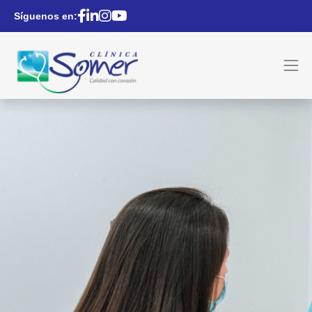
Síguenos en: