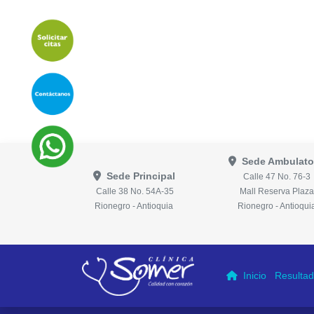
Sede Ambulato
Sede Principal
Calle 47 No. 76-3
Calle 38 No. 54A-35
Mall Reserva Plaza
Rionegro - Antioquia
Rionegro - Antioqui
Inicio
Resultad