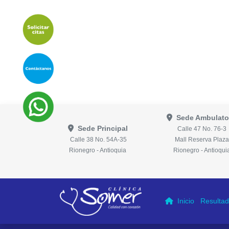
Sede Ambulato
Sede Principal
Calle 47 No. 76-3
Calle 38 No. 54A-35
Mall Reserva Plaza
Rionegro - Antioquia
Rionegro - Antioqui
Inicio
Resultad