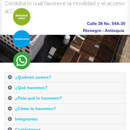
Córdoba lo cual favorece la movilidad y el acceso
al Centro.
Calle 38 No. 54A-35
Rionegro - Antioquia
¿Quiénes somos?
¿Qué hacemos?
¿Para qué lo hacemos?
¿Cómo lo hacemos?
Integrantes
Contáctanos